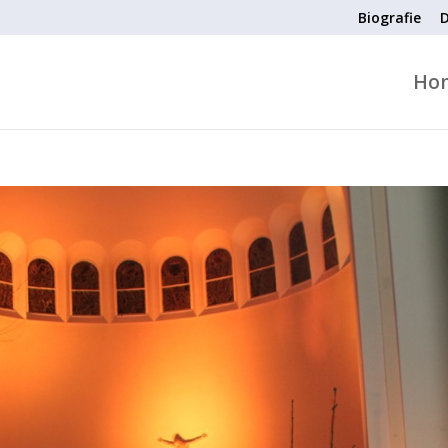
Biografie
D
Ho