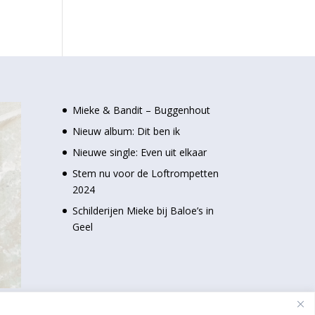
Mieke & Bandit – Buggenhout
Nieuw album: Dit ben ik
Nieuwe single: Even uit elkaar
Stem nu voor de Loftrompetten
2024
Schilderijen Mieke bij Baloe’s in
Geel