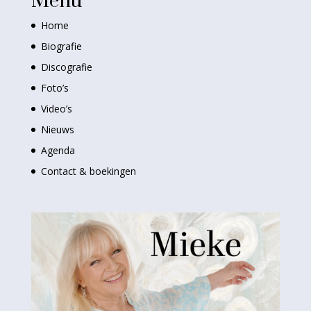
Menu
Home
Biografie
Discografie
Foto’s
Video’s
Nieuws
Agenda
Contact & boekingen