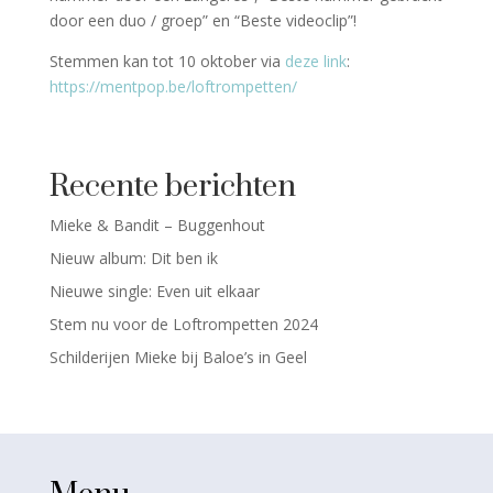
door een duo / groep” en “Beste videoclip”!
Stemmen kan tot 10 oktober via
deze link
:
https://mentpop.be/loftrompetten/
Recente berichten
Mieke & Bandit – Buggenhout
Nieuw album: Dit ben ik
Nieuwe single: Even uit elkaar
Stem nu voor de Loftrompetten 2024
Schilderijen Mieke bij Baloe’s in Geel