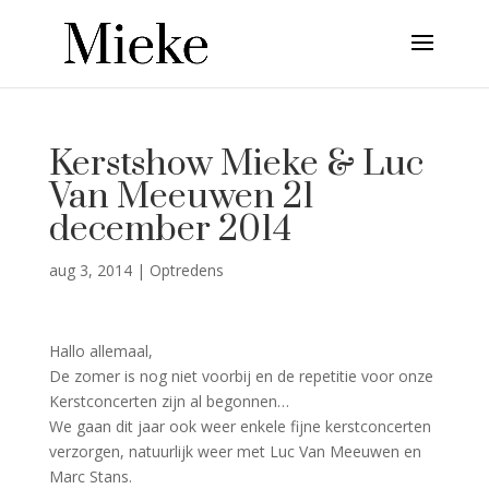
Kerstshow Mieke & Luc
Van Meeuwen 21
december 2014
aug 3, 2014
|
Optredens
Hallo allemaal,
De zomer is nog niet voorbij en de repetitie voor onze
Kerstconcerten zijn al begonnen…
We gaan dit jaar ook weer enkele fijne kerstconcerten
verzorgen, natuurlijk weer met Luc Van Meeuwen en
Marc Stans.