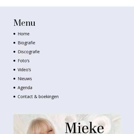
Menu
Home
Biografie
Discografie
Foto’s
Video’s
Nieuws
Agenda
Contact & boekingen