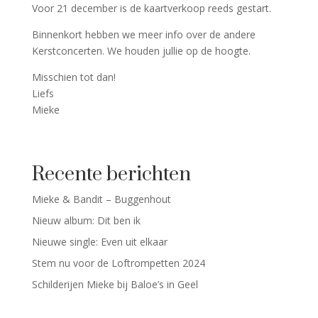
Voor 21 december is de kaartverkoop reeds gestart.
Binnenkort hebben we meer info over de andere
Kerstconcerten. We houden jullie op de hoogte.
Misschien tot dan!
Liefs
Mieke
Recente berichten
Mieke & Bandit – Buggenhout
Nieuw album: Dit ben ik
Nieuwe single: Even uit elkaar
Stem nu voor de Loftrompetten 2024
Schilderijen Mieke bij Baloe’s in Geel