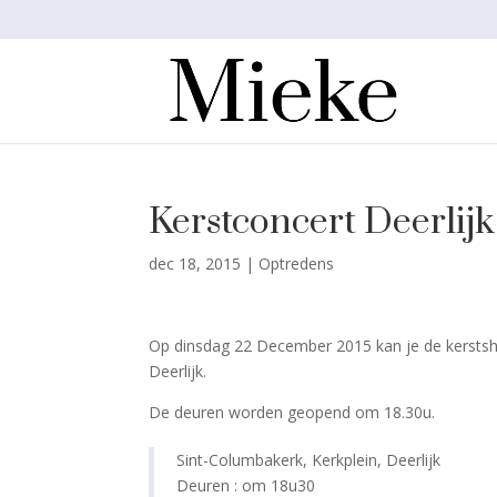
Kerstconcert Deerlijk
dec 18, 2015
|
Optredens
Op dinsdag 22 December 2015 kan je de kersts
Deerlijk.
De deuren worden geopend om 18.30u.
Sint-Columbakerk, Kerkplein, Deerlijk
Deuren : om 18u30