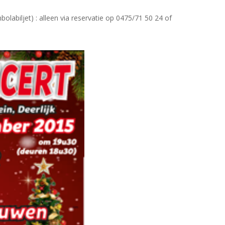
bolabiljet) : alleen via reservatie op 0475/71 50 24 of