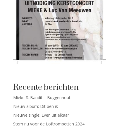
Recente berichten
Mieke & Bandit – Buggenhout
Nieuw album: Dit ben ik
Nieuwe single: Even uit elkaar
Stem nu voor de Loftrompetten 2024