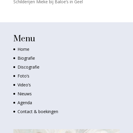
Schilderijen Mieke bij Baloe’s in Geel
Menu
Home
Biografie
Discografie
Foto’s
Video’s
Nieuws
Agenda
Contact & boekingen