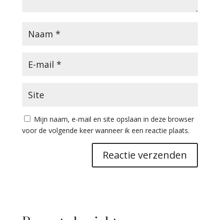
Mijn naam, e-mail en site opslaan in deze browser
voor de volgende keer wanneer ik een reactie plaats.