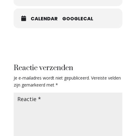
CALENDAR
GOOGLECAL
Reactie verzenden
Je e-mailadres wordt niet gepubliceerd.
Vereiste velden
zijn gemarkeerd met
*