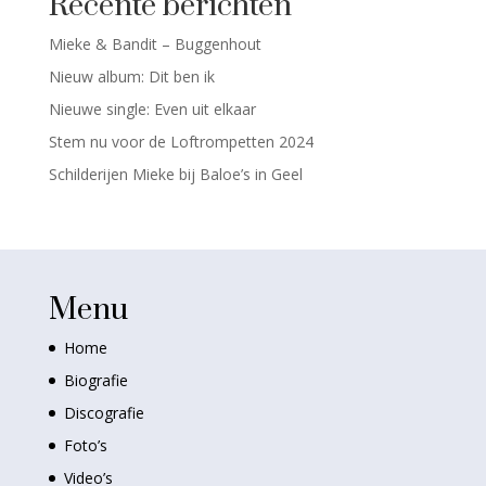
Recente berichten
Mieke & Bandit – Buggenhout
Nieuw album: Dit ben ik
Nieuwe single: Even uit elkaar
Stem nu voor de Loftrompetten 2024
Schilderijen Mieke bij Baloe’s in Geel
Menu
Home
Biografie
Discografie
Foto’s
Video’s