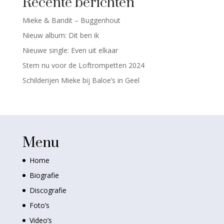
Recente berichten
Mieke & Bandit – Buggenhout
Nieuw album: Dit ben ik
Nieuwe single: Even uit elkaar
Stem nu voor de Loftrompetten 2024
Schilderijen Mieke bij Baloe’s in Geel
Menu
Home
Biografie
Discografie
Foto’s
Video’s