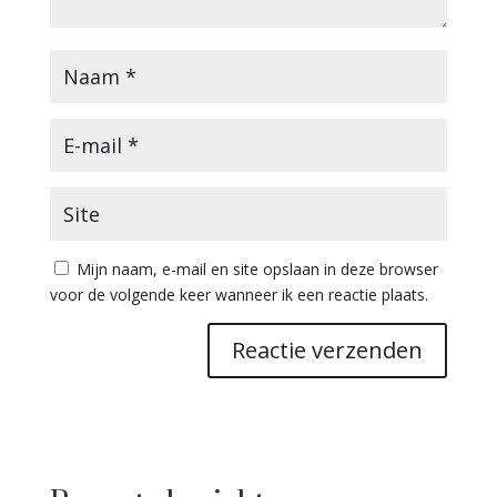
Mijn naam, e-mail en site opslaan in deze browser
voor de volgende keer wanneer ik een reactie plaats.