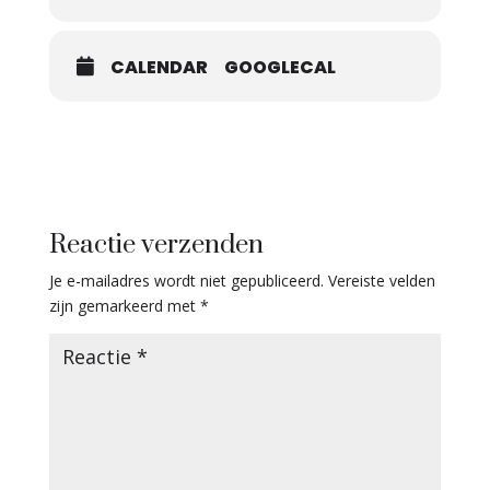
CALENDAR
GOOGLECAL
Reactie verzenden
Je e-mailadres wordt niet gepubliceerd.
Vereiste velden
zijn gemarkeerd met
*