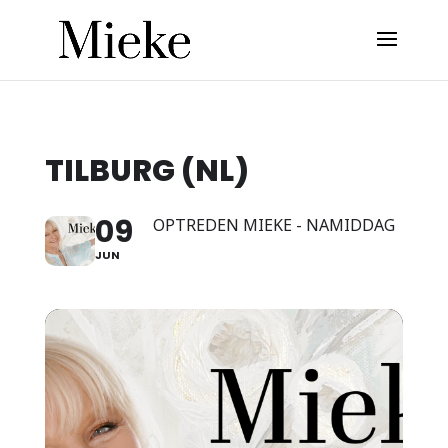
TILBURG (NL)
09
OPTREDEN MIEKE - NAMIDDAG
JUN