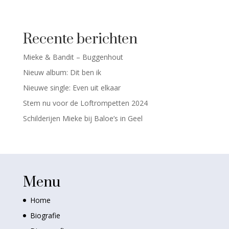
Recente berichten
Mieke & Bandit – Buggenhout
Nieuw album: Dit ben ik
Nieuwe single: Even uit elkaar
Stem nu voor de Loftrompetten 2024
Schilderijen Mieke bij Baloe’s in Geel
Menu
Home
Biografie