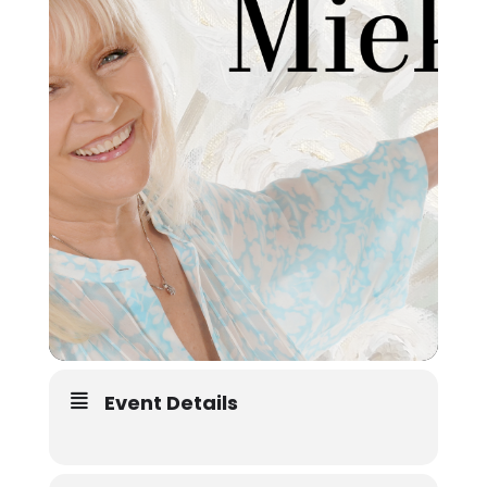
Event Details