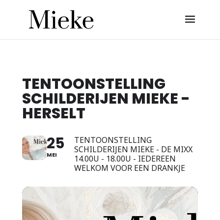
TENTOONSTELLING
SCHILDERIJEN MIEKE -
HERSELT
25
TENTOONSTELLING
SCHILDERIJEN MIEKE - DE MIXX
MEI
14.00U - 18.00U - IEDEREEN
WELKOM VOOR EEN DRANKJE