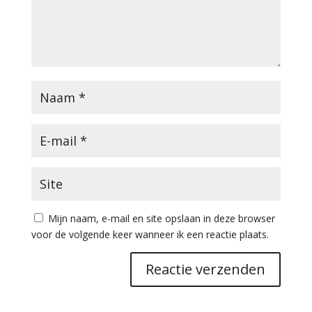
Mijn naam, e-mail en site opslaan in deze browser
voor de volgende keer wanneer ik een reactie plaats.