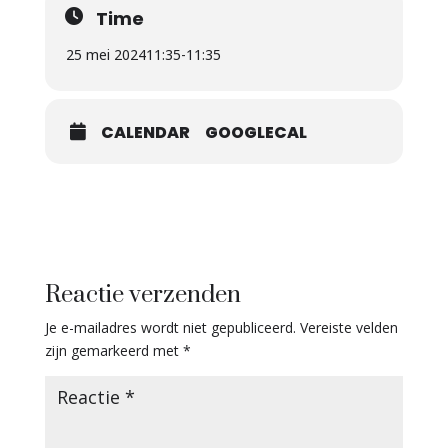
Time
25 mei 2024
11:35
-
11:35
CALENDAR
GOOGLECAL
Reactie verzenden
Je e-mailadres wordt niet gepubliceerd.
Vereiste velden
zijn gemarkeerd met
*