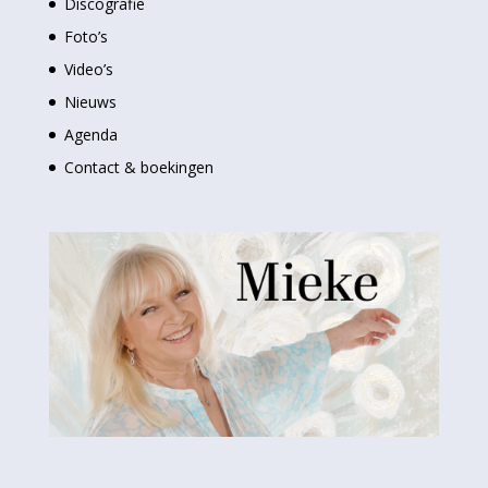
Discografie
Foto’s
Video’s
Nieuws
Agenda
Contact & boekingen