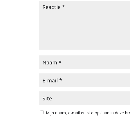
Mijn naam, e-mail en site opslaan in deze br