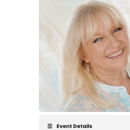
Event Details