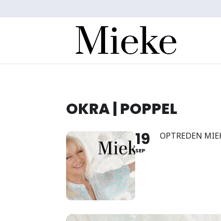
OKRA | POPPEL
19
OPTREDEN MIEK
SEP