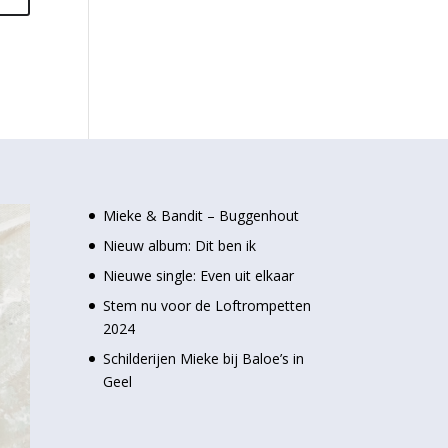
Mieke & Bandit – Buggenhout
Nieuw album: Dit ben ik
Nieuwe single: Even uit elkaar
Stem nu voor de Loftrompetten
2024
Schilderijen Mieke bij Baloe’s in
Geel