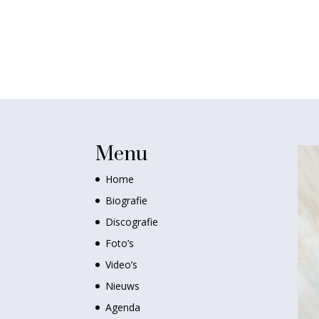
Menu
Home
Biografie
Discografie
Foto’s
Video’s
Nieuws
Agenda