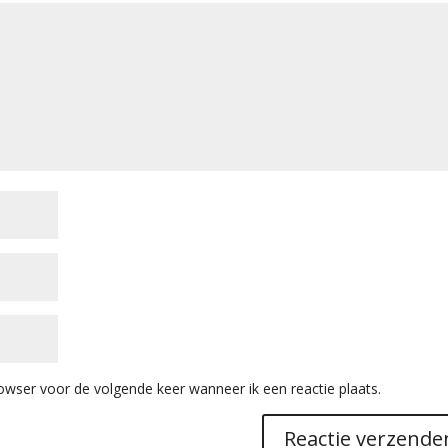
owser voor de volgende keer wanneer ik een reactie plaats.