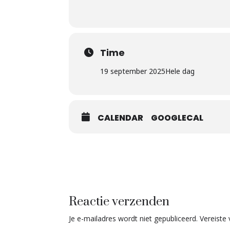
Time
19 september 2025
Hele dag
CALENDAR
GOOGLECAL
Reactie verzenden
Je e-mailadres wordt niet gepubliceerd.
Vereiste