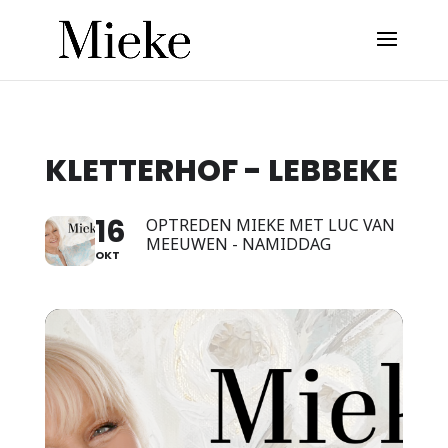
KLETTERHOF - LEBBEKE
16
OPTREDEN MIEKE MET LUC VAN
MEEUWEN - NAMIDDAG
OKT