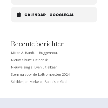
CALENDAR
GOOGLECAL
Recente berichten
Mieke & Bandit – Buggenhout
Nieuw album: Dit ben ik
Nieuwe single: Even uit elkaar
Stem nu voor de Loftrompetten 2024
Schilderijen Mieke bij Baloe’s in Geel