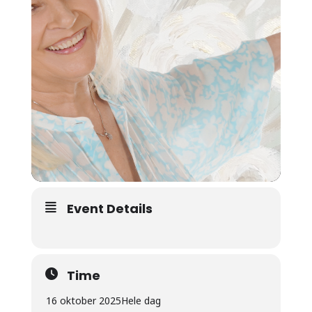
Event Details
Time
16 oktober 2025
Hele dag