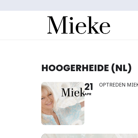
HOOGERHEIDE (NL)
21
OPTREDEN MIEKE
APR