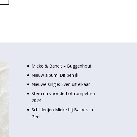
Mieke & Bandit – Buggenhout
Nieuw album: Dit ben ik
Nieuwe single: Even uit elkaar
Stem nu voor de Loftrompetten
2024
Schilderijen Mieke bij Baloe’s in
Geel