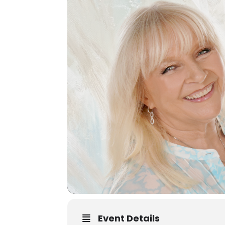
Event Details