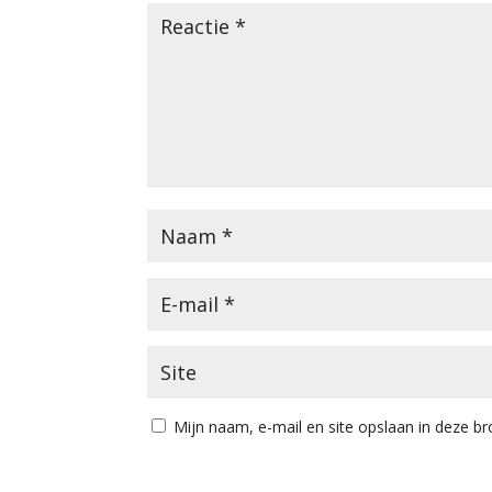
Mijn naam, e-mail en site opslaan in deze br