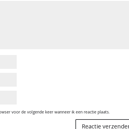
owser voor de volgende keer wanneer ik een reactie plaats.