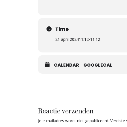
Time
21 april 2024
11:12
-
11:12
CALENDAR
GOOGLECAL
Reactie verzenden
Je e-mailadres wordt niet gepubliceerd.
Vereiste