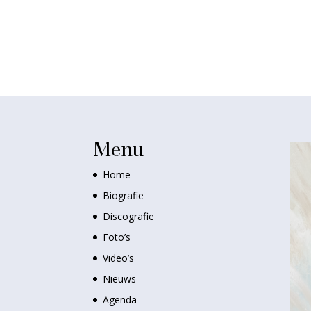
Menu
Home
Biografie
Discografie
Foto’s
Video’s
Nieuws
Agenda