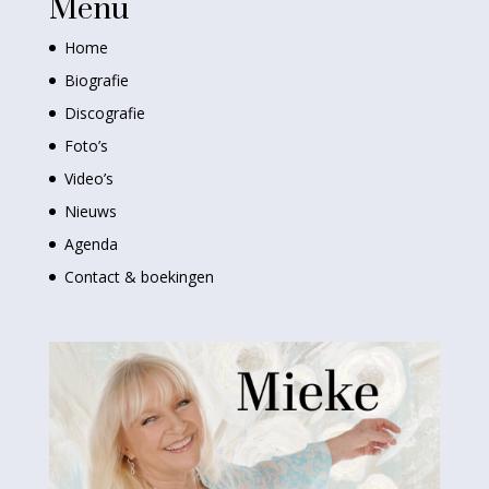
Menu
Home
Biografie
Discografie
Foto’s
Video’s
Nieuws
Agenda
Contact & boekingen