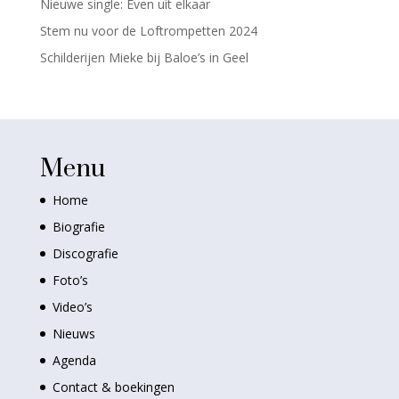
Nieuwe single: Even uit elkaar
Stem nu voor de Loftrompetten 2024
Schilderijen Mieke bij Baloe’s in Geel
Menu
Home
Biografie
Discografie
Foto’s
Video’s
Nieuws
Agenda
Contact & boekingen