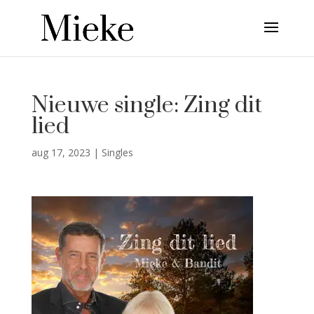
Nieuwe single: Zing dit
lied
aug 17, 2023
|
Singles