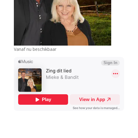
Vanaf nu beschikbaar