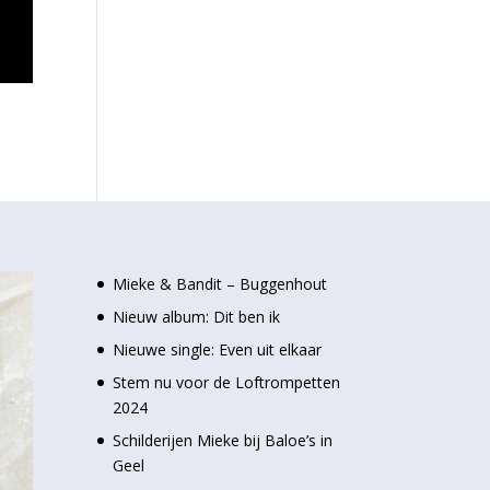
Mieke & Bandit – Buggenhout
Nieuw album: Dit ben ik
Nieuwe single: Even uit elkaar
Stem nu voor de Loftrompetten
2024
Schilderijen Mieke bij Baloe’s in
Geel