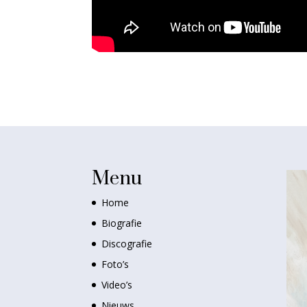
Menu
Home
Biografie
Discografie
Foto’s
Video’s
Nieuws