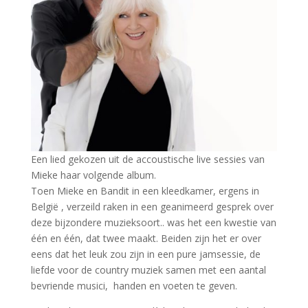
Een lied gekozen uit de accoustische live sessies van
Mieke haar volgende album.
Toen Mieke en Bandit in een kleedkamer, ergens in
België , verzeild raken in een geanimeerd gesprek over
deze bijzondere muzieksoort.. was het een kwestie van
één en één, dat twee maakt. Beiden zijn het er over
eens dat het leuk zou zijn in een pure jamsessie, de
liefde voor de country muziek samen met een aantal
bevriende musici, handen en voeten te geven.