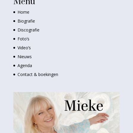
Menu
Home
Biografie
Discografie
Foto’s
Video’s
Nieuws
Agenda
Contact & boekingen