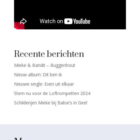
Recente berichten
Mieke & Bandit – Buggenhout
Nieuw album: Dit ben ik
Nieuwe single: Even uit elkaar
Stem nu voor de Loftrompetten 2024
Schilderijen Mieke bij Baloe’s in Geel