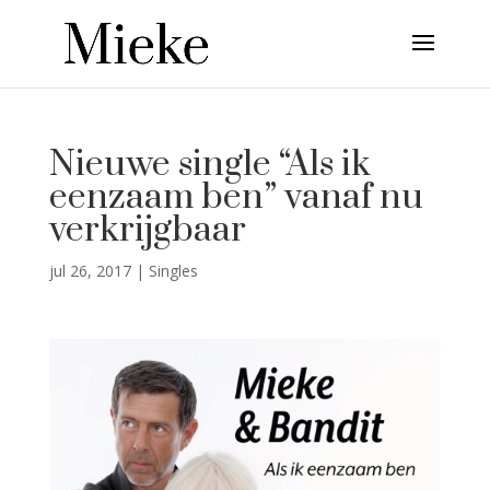
Nieuwe single “Als ik
eenzaam ben” vanaf nu
verkrijgbaar
jul 26, 2017
|
Singles