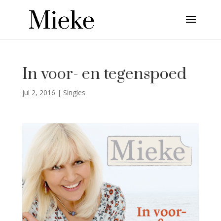
In voor- en tegenspoed
jul 2, 2016
|
Singles