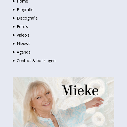
Home
Biografie
Discografie
Foto’s
Video’s
Nieuws
Agenda
Contact & boekingen