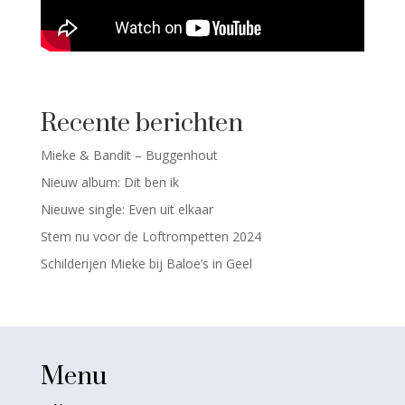
Recente berichten
Mieke & Bandit – Buggenhout
Nieuw album: Dit ben ik
Nieuwe single: Even uit elkaar
Stem nu voor de Loftrompetten 2024
Schilderijen Mieke bij Baloe’s in Geel
Menu