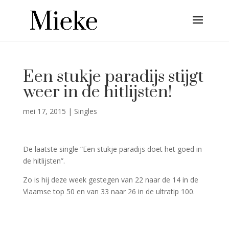
Een stukje paradijs stijgt
weer in de hitlijsten!
mei 17, 2015
|
Singles
De laatste single “Een stukje paradijs doet het goed in
de hitlijsten”.
Zo is hij deze week gestegen van 22 naar de 14 in de
Vlaamse top 50 en van 33 naar 26 in de ultratip 100.