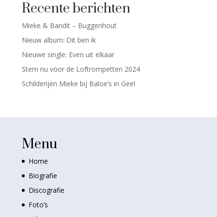
Recente berichten
Mieke & Bandit – Buggenhout
Nieuw album: Dit ben ik
Nieuwe single: Even uit elkaar
Stem nu voor de Loftrompetten 2024
Schilderijen Mieke bij Baloe’s in Geel
Menu
Home
Biografie
Discografie
Foto’s