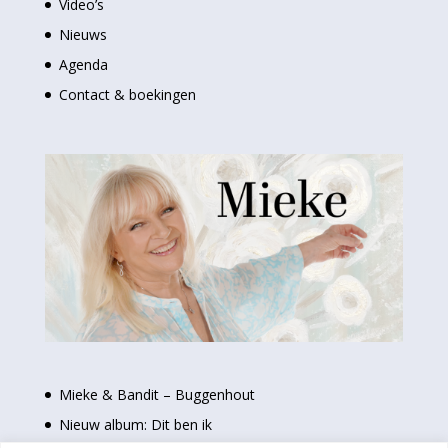
Video’s
Nieuws
Agenda
Contact & boekingen
Mieke & Bandit – Buggenhout
Nieuw album: Dit ben ik