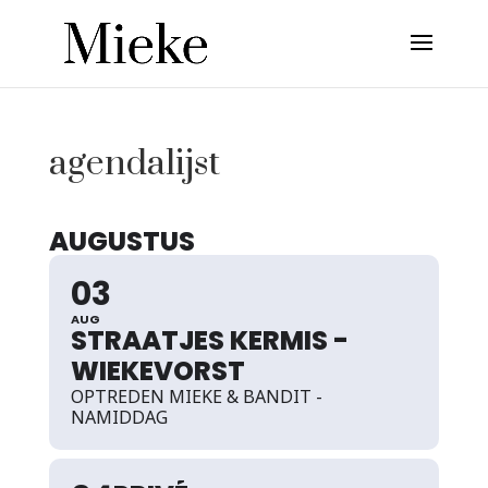
agendalijst
AUGUSTUS
03
AUG
STRAATJES KERMIS -
WIEKEVORST
OPTREDEN MIEKE & BANDIT -
NAMIDDAG