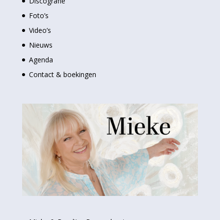
Discografie
Foto’s
Video’s
Nieuws
Agenda
Contact & boekingen