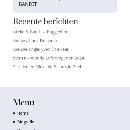
BANDIT
Recente berichten
Mieke & Bandit – Buggenhout
Nieuw album: Dit ben ik
Nieuwe single: Even uit elkaar
Stem nu voor de Loftrompetten 2024
Schilderijen Mieke bij Baloe’s in Geel
Menu
Home
Biografie