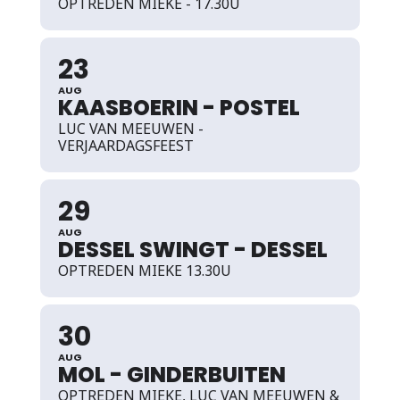
OPTREDEN MIEKE - 17.30U
23
AUG
KAASBOERIN - POSTEL
LUC VAN MEEUWEN -
VERJAARDAGSFEEST
29
AUG
DESSEL SWINGT - DESSEL
OPTREDEN MIEKE 13.30U
30
AUG
MOL - GINDERBUITEN
OPTREDEN MIEKE, LUC VAN MEEUWEN &