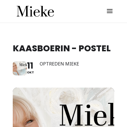
KAASBOERIN - POSTEL
11
OPTREDEN MIEKE
OKT