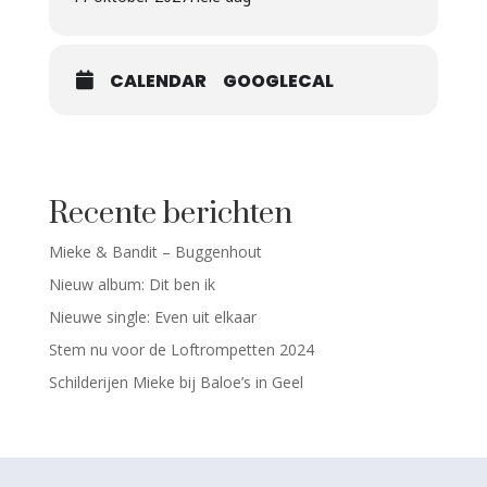
CALENDAR
GOOGLECAL
Recente berichten
Mieke & Bandit – Buggenhout
Nieuw album: Dit ben ik
Nieuwe single: Even uit elkaar
Stem nu voor de Loftrompetten 2024
Schilderijen Mieke bij Baloe’s in Geel