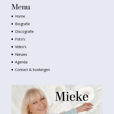
Menu
Home
Biografie
Discografie
Foto’s
Video’s
Nieuws
Agenda
Contact & boekingen